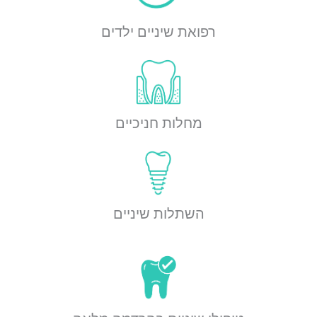
רפואת שיניים ילדים
מחלות חניכיים
השתלות שיניים