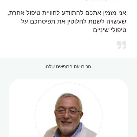
אני מזמין אתכם להתוודע לחוויית טיפול אחרת,
שעשויה לשנות לחלוטין את תפיסתכם על
טיפולי שיניים
הכירו את הרופאים שלנו
ד"ר איתן וינשטיין
טיפולי שיניים, שיקום הפה,
לרבות בהרדמה כללית ובטשטוש