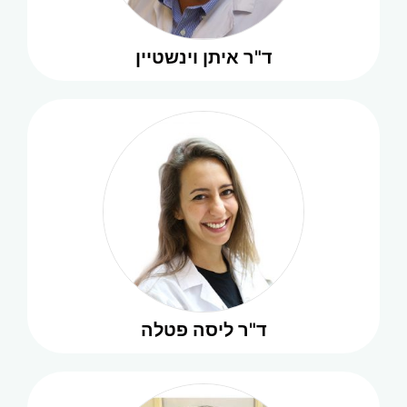
להמשך קריאה
ד"ר איתן וינשטיין
ד"ר ליסה פטלה
רופאת שיניים לילדים והלבנת שיניים
להמשך קריאה
ד"ר ליסה פטלה