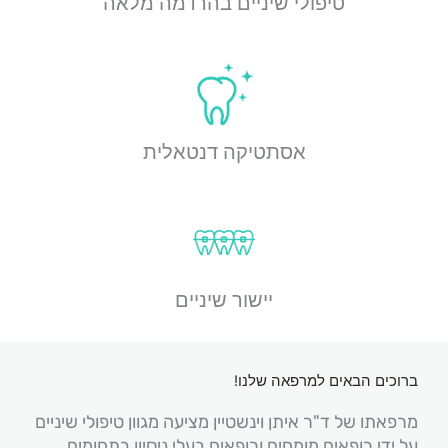
טיפולי שיניים בהרדמה מלאה
אסתטיקה דנטאלית
יישור שיניים
ברוכים הבאים למרפאה שלנו!
מרפאתו של ד"ר איתן וינשטיין מציעה מגוון טיפולי שיניים
על ידי רופאים מומחים ורופאים בעלי ניסיון בתחומים