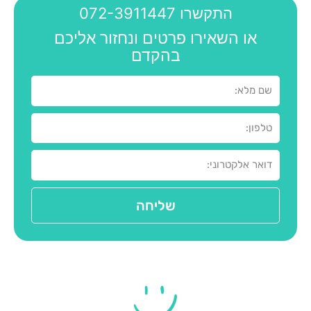
התקשרו 072-3911447
או השאירו פרטים ונחזור אליכם
בהקדם
שליחה