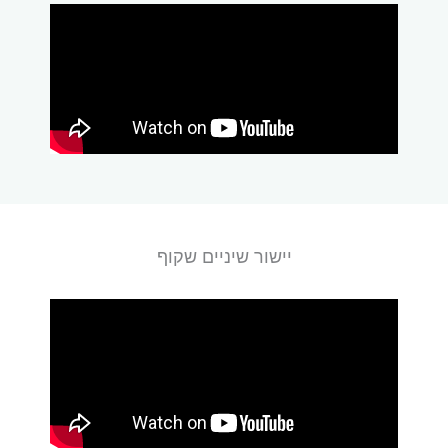
יישור שיניים שקוף