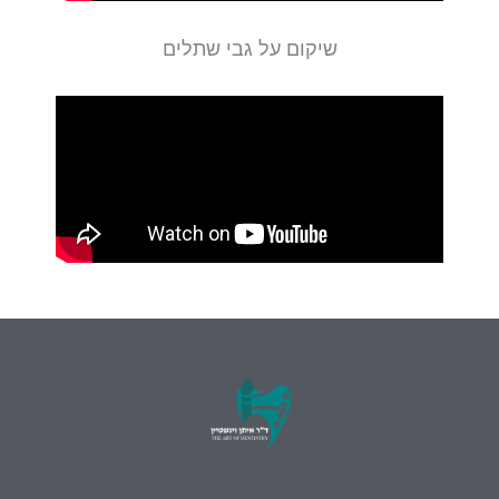
שיקום על גבי שתלים